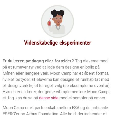
Videnskabelige eksperimenter
Er du lærer, pædagog eller forælder?
Tag eleverne med
på et rumeventyr ved at lade dem designe en bolig på
Månen eller længere væk. Moon Camp har et åbent format,
hvilket betyder, at eleverne kan designe et rumhabitat med
et designværktøj efter eget valg (se eksemplerne ovenfor).
Hvis du er en lærer, der gerne vil implementere Moon Camp i
et fag, kan du se på
denne side
med eksempler på emner.
Moon Camp er et partnerskab mellem ESA og de nationale
ESERO'er og Airbus Foundation. Alle hold, der indsender et