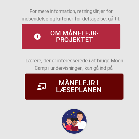
For mere information, retningslinjer for
indsendelse og kriterier for deltagelse, gå til:
OM MÅNELEJR-
PROJEKTET
Lærere, der er interesserede i at bruge Moon
Camp i undervisningen, kan gå ind på:
MÅNELEJR I
LÆSEPLANEN