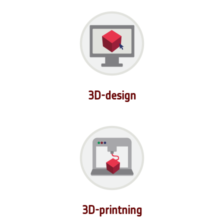
3D-design
3D-printning