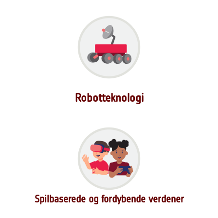
Robotteknologi
Spilbaserede og fordybende verdener