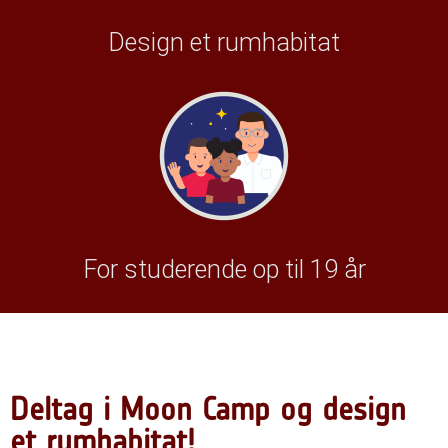
Design et rumhabitat
For studerende op til 19 år
Deltag i Moon Camp og design
et rumhabitat!