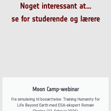
Noget interessant at...
se for studerende og lærere
Moon Camp-webinar
Fra simulering til bosættelse: Training Humanity for
Life Beyond Earth med ESA-ekspert Romain