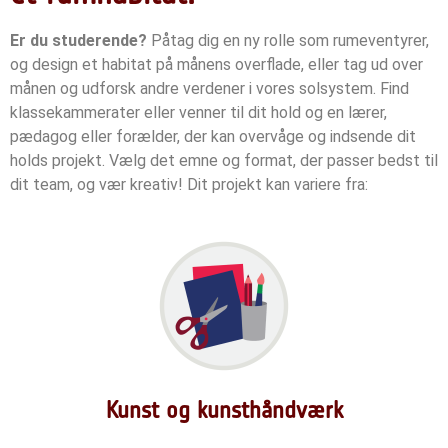
Er du studerende?
Påtag dig en ny rolle som rumeventyrer,
og design et habitat på månens overflade, eller tag ud over
månen og udforsk andre verdener i vores solsystem. Find
klassekammerater eller venner til dit hold og en lærer,
pædagog eller forælder, der kan overvåge og indsende dit
holds projekt.
Vælg det emne og format, der passer bedst til
dit team, og vær kreativ!
Dit projekt kan variere fra:
Kunst og kunsthåndværk