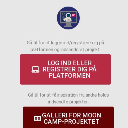
Gå til for at logge ind/registrere dig på
platformen og indsende et projekt:
LOG IND ELLER
REGISTRER DIG PÅ
PLATFORMEN
Gå til for at få inspiration fra andre holds
indsendte projekter:
GALLERI FOR MOON
CAMP-PROJEKTET