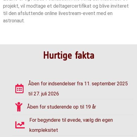
projekt, vil modtage et deltagercertifikat og blive inviteret
til den afsluttende online livestream-event med en
astronaut.
Hurtige fakta
Åben for indsendelser fra 11. september 2025
til 27. juli 2026
Åben for studerende op til 19 år
For begyndere til øvede, vælg din egen
kompleksitet