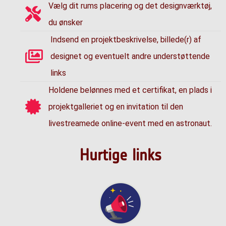
Vælg dit rums placering og det designværktøj,
du ønsker
Indsend en projektbeskrivelse, billede(r) af
designet og eventuelt andre understøttende
links
Holdene belønnes med et certifikat, en plads i
projektgalleriet og en invitation til den
livestreamede online-event med en astronaut.
Hurtige links