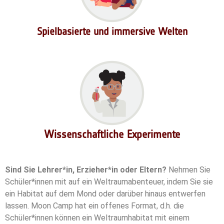
Spielbasierte und immersive Welten
Wissenschaftliche Experimente
Sind Sie Lehrer*in, Erzieher*in oder Eltern?
Nehmen Sie
Schüler*innen mit auf ein Weltraumabenteuer, indem Sie sie
ein Habitat auf dem Mond oder darüber hinaus entwerfen
lassen. Moon Camp hat ein offenes Format, d.h. die
Schüler*innen können ein Weltraumhabitat mit einem