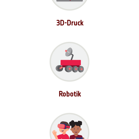
3D-Druck
Robotik