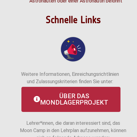
Astronauten oder einer Astronautin belohnt
Schnelle Links
Weitere Informationen, Einreichungsrichtlinien
und Zulassungskriterien finden Sie unter:
ÜBER DAS
MONDLAGERPROJEKT
Lehrer*innen, die daran interessiert sind, das
Moon Camp in den Lehrplan aufzunehmen, können