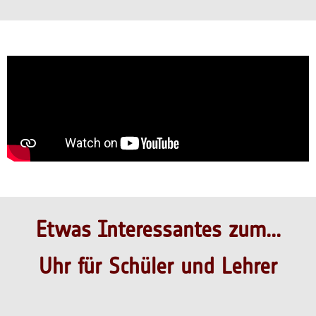
Etwas Interessantes zum...
Uhr für Schüler und Lehrer