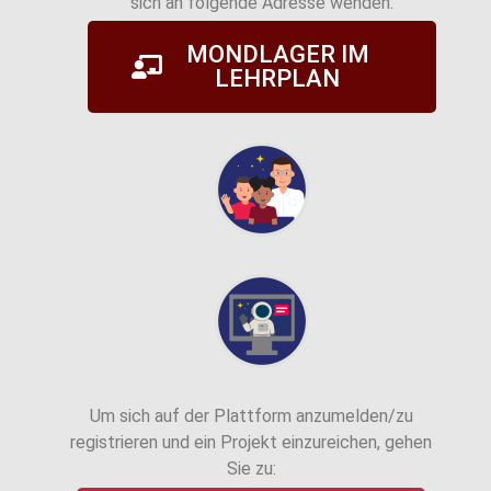
sich an folgende Adresse wenden:
MONDLAGER IM
LEHRPLAN
Um sich auf der Plattform anzumelden/zu
registrieren und ein Projekt einzureichen, gehen
Sie zu: