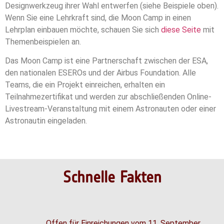
Designwerkzeug ihrer Wahl entwerfen (siehe Beispiele oben).
Wenn Sie eine Lehrkraft sind, die Moon Camp in einen
Lehrplan einbauen möchte, schauen Sie sich
diese Seite
mit
Themenbeispielen an.
Das Moon Camp ist eine Partnerschaft zwischen der ESA,
den nationalen ESEROs und der Airbus Foundation. Alle
Teams, die ein Projekt einreichen, erhalten ein
Teilnahmezertifikat und werden zur abschließenden Online-
Livestream-Veranstaltung mit einem Astronauten oder einer
Astronautin eingeladen.
Schnelle Fakten
Offen für Einreichungen vom 11. September