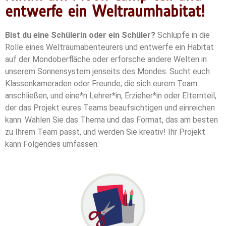
entwerfe ein Weltraumhabitat!
Bist du eine Schülerin oder ein Schüler?
Schlüpfe in die
Rolle eines Weltraumabenteurers und entwerfe ein Habitat
auf der Mondoberfläche oder erforsche andere Welten in
unserem Sonnensystem jenseits des Mondes. Sucht euch
Klassenkameraden oder Freunde, die sich eurem Team
anschließen, und eine*n Lehrer*in, Erzieher*in oder Elternteil,
der das Projekt eures Teams beaufsichtigen und einreichen
kann.
Wählen Sie das Thema und das Format, das am besten
zu Ihrem Team passt, und werden Sie kreativ!
Ihr Projekt
kann Folgendes umfassen: