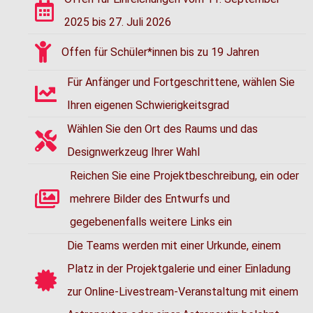
2025 bis 27. Juli 2026
Offen für Schüler*innen bis zu 19 Jahren
Für Anfänger und Fortgeschrittene, wählen Sie
Ihren eigenen Schwierigkeitsgrad
Wählen Sie den Ort des Raums und das
Designwerkzeug Ihrer Wahl
Reichen Sie eine Projektbeschreibung, ein oder
mehrere Bilder des Entwurfs und
gegebenenfalls weitere Links ein
Die Teams werden mit einer Urkunde, einem
Platz in der Projektgalerie und einer Einladung
zur Online-Livestream-Veranstaltung mit einem