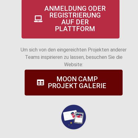
ANMELDUNG ODER
REGISTRIERUNG
AUF DER
PLATTFORM
Um sich von den eingereichten Projekten anderer
Teams inspirieren zu lassen, besuchen Sie die
Website:
MOON CAMP
PROJEKT GALERIE