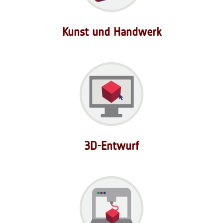
Kunst und Handwerk
3D-Entwurf