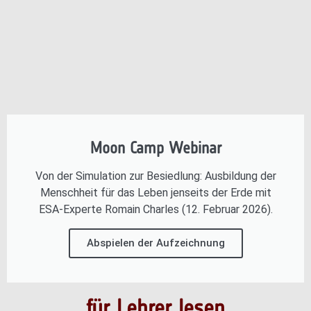
Moon Camp Webinar
Von der Simulation zur Besiedlung: Ausbildung der
Menschheit für das Leben jenseits der Erde mit
ESA-Experte Romain Charles (12. Februar 2026).
Abspielen der Aufzeichnung
für Lehrer lesen