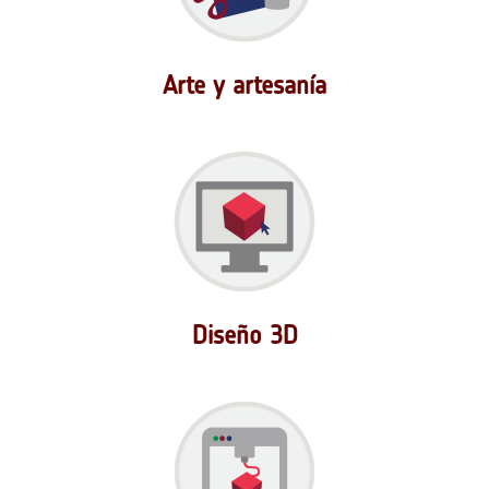
Arte y artesanía
Diseño 3D