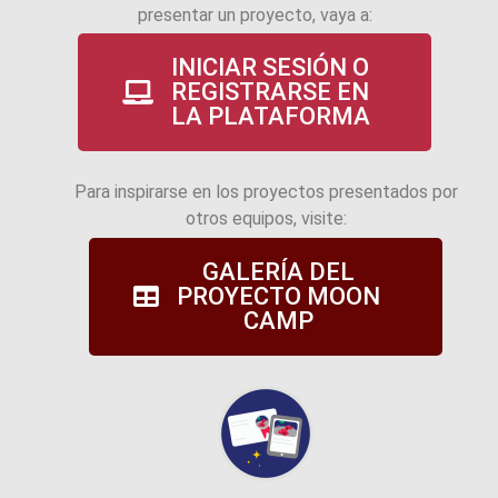
presentar un proyecto, vaya a:
INICIAR SESIÓN O
REGISTRARSE EN
LA PLATAFORMA
Para inspirarse en los proyectos presentados por
otros equipos, visite:
GALERÍA DEL
PROYECTO MOON
CAMP