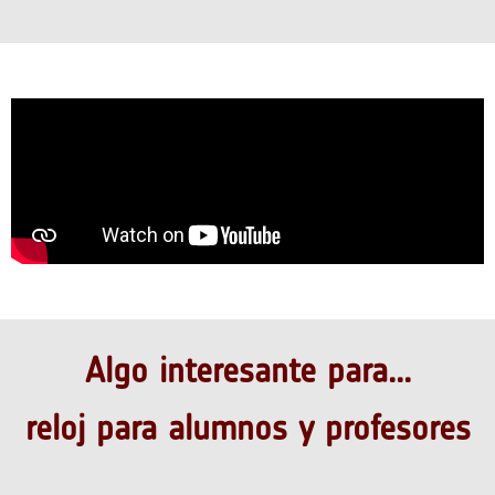
Algo interesante para...
reloj para alumnos y profesores