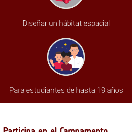
Diseñar un hábitat espacial
Para estudiantes de hasta 19 años
Participa en el Campamento