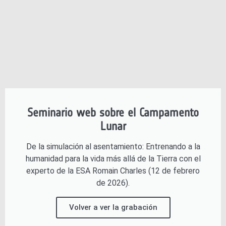
Seminario web sobre el Campamento
Lunar
De la simulación al asentamiento: Entrenando a la
humanidad para la vida más allá de la Tierra con el
experto de la ESA Romain Charles (12 de febrero
de 2026).
Volver a ver la grabación