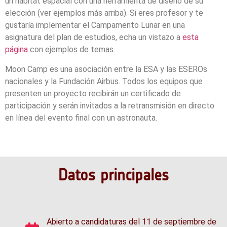
un hábitat espacial con una herramienta de diseño de su
elección (ver ejemplos más arriba). Si eres profesor y te
gustaría implementar el Campamento Lunar en una
asignatura del plan de estudios, echa un vistazo a
esta
página
con ejemplos de temas.
Moon Camp es una asociación entre la ESA y las ESEROs
nacionales y la Fundación Airbus. Todos los equipos que
presenten un proyecto recibirán un certificado de
participación y serán invitados a la retransmisión en directo
en línea del evento final con un astronauta.
Datos principales
Abierto a candidaturas del 11 de septiembre de