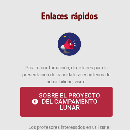
Enlaces rápidos
Para más información, directrices para la
presentación de candidaturas y criterios de
admisibilidad, visite:
SOBRE EL PROYECTO
DEL CAMPAMENTO
LUNAR
Los profesores interesados en utilizar el