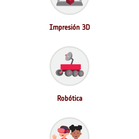
Impresión 3D
Robótica