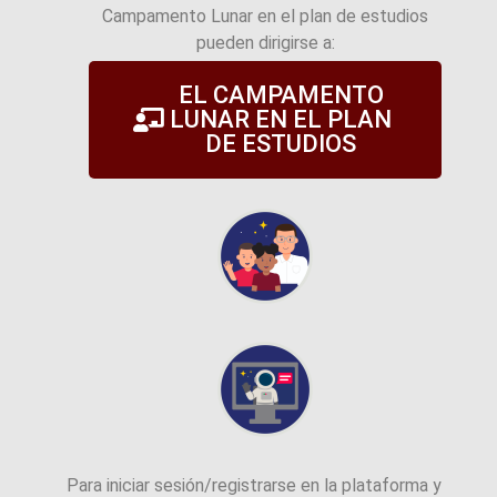
Campamento Lunar en el plan de estudios
pueden dirigirse a:
EL CAMPAMENTO
LUNAR EN EL PLAN
DE ESTUDIOS
Para iniciar sesión/registrarse en la plataforma y