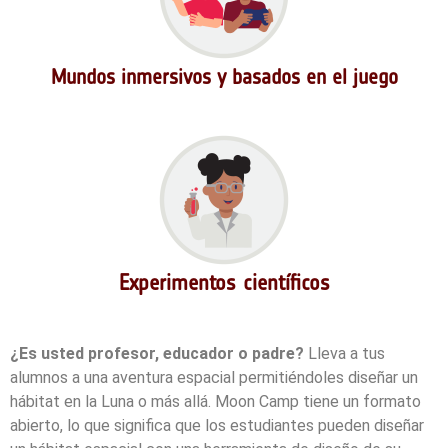
Mundos inmersivos y basados en el juego
Experimentos científicos
¿Es usted profesor, educador o padre?
Lleva a tus
alumnos a una aventura espacial permitiéndoles diseñar un
hábitat en la Luna o más allá. Moon Camp tiene un formato
abierto, lo que significa que los estudiantes pueden diseñar