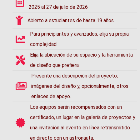
2025 al 27 de julio de 2026
Abierto a estudiantes de hasta 19 años
Para principiantes y avanzados, elija su propia
complejidad
Elija la ubicación de su espacio y la herramienta
de diseño que prefiera
Presente una descripción del proyecto,
imágenes del diseño y, opcionalmente, otros
enlaces de apoyo.
Los equipos serán recompensados con un
certificado, un lugar en la galería de proyectos y
una invitación al evento en línea retransmitido
en directo con un astronauta.