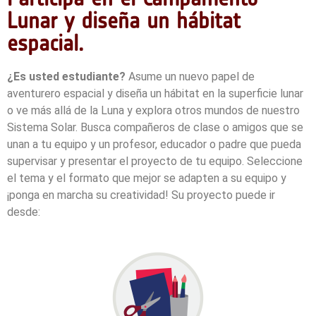
Lunar y diseña un hábitat
espacial.
¿Es usted estudiante?
Asume un nuevo papel de
aventurero espacial y diseña un hábitat en la superficie lunar
o ve más allá de la Luna y explora otros mundos de nuestro
Sistema Solar. Busca compañeros de clase o amigos que se
unan a tu equipo y un profesor, educador o padre que pueda
supervisar y presentar el proyecto de tu equipo.
Seleccione
el tema y el formato que mejor se adapten a su equipo y
¡ponga en marcha su creatividad!
Su proyecto puede ir
desde: