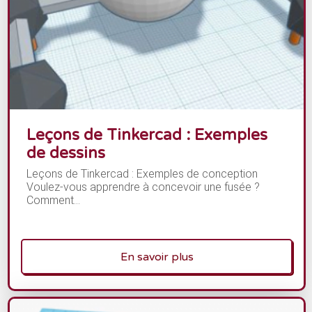
Leçons de Tinkercad : Exemples
de dessins
Leçons de Tinkercad : Exemples de conception
Voulez-vous apprendre à concevoir une fusée ?
Comment...
En savoir plus