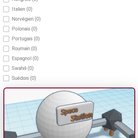
Italien
(0)
Norvégien
(0)
Polonais
(0)
Portugais
(0)
Roumain
(0)
Espagnol
(0)
Swahili
(0)
Suédois
(0)