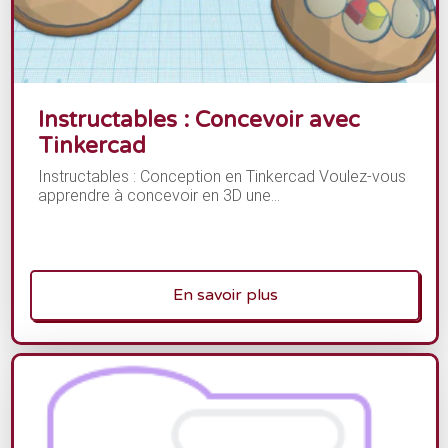
Instructables : Concevoir avec
Tinkercad
Instructables : Conception en Tinkercad Voulez-vous
apprendre à concevoir en 3D une...
En savoir plus