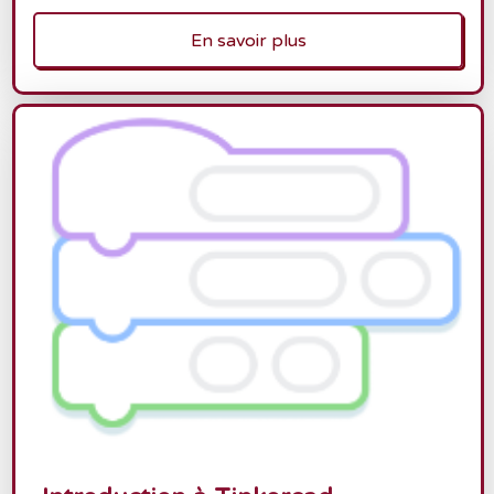
En savoir plus