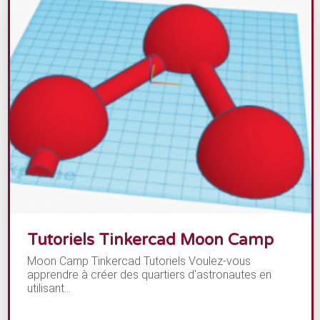
Tutoriels Tinkercad Moon Camp
Moon Camp Tinkercad Tutoriels Voulez-vous
apprendre à créer des quartiers d'astronautes en
utilisant...