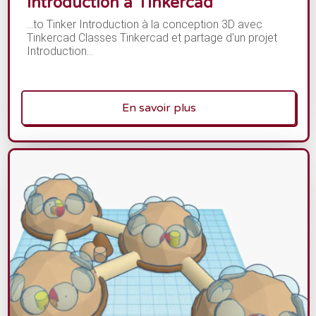
Introduction à Tinkercad
...to Tinker Introduction à la conception 3D avec
Tinkercad Classes Tinkercad et partage d'un projet
Introduction...
En savoir plus