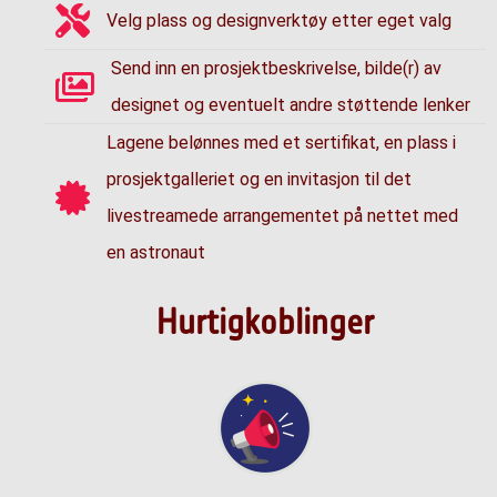
Velg plass og designverktøy etter eget valg
Send inn en prosjektbeskrivelse, bilde(r) av
designet og eventuelt andre støttende lenker
Lagene belønnes med et sertifikat, en plass i
prosjektgalleriet og en invitasjon til det
livestreamede arrangementet på nettet med
en astronaut
Hurtigkoblinger