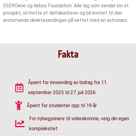
ESEROene og Airbus Foundation. Alle lag som sender inn et
prosjekt, vil motta et deltakerbevis og bli invitert til den
avsluttende direktesendingen på nettet med en astronaut.
Fakta
Åpent for innsending av bidrag fra 11.
september 2025 til 27. juli 2026
Åpent for studenter opp til 19 år
For nybegynnere til viderekomne, velg din egen
kompleksitet