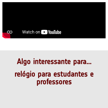
Algo interessante para...
relógio para estudantes e
professores