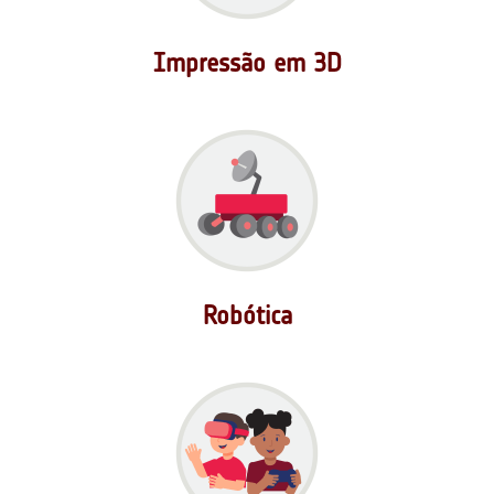
Impressão em 3D
Robótica