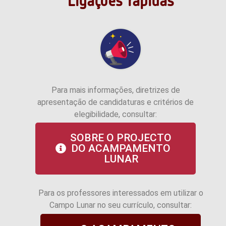
Ligações rápidas
Para mais informações, diretrizes de
apresentação de candidaturas e critérios de
elegibilidade, consultar:
SOBRE O PROJECTO
DO ACAMPAMENTO
LUNAR
Para os professores interessados em utilizar o
Campo Lunar no seu currículo, consultar: