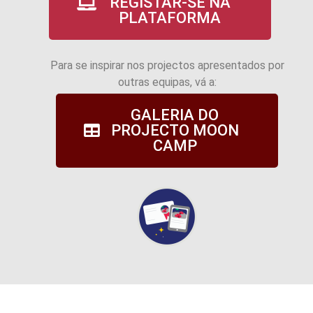
REGISTAR-SE NA
PLATAFORMA
Para se inspirar nos projectos apresentados por
outras equipas, vá a:
GALERIA DO
PROJECTO MOON
CAMP