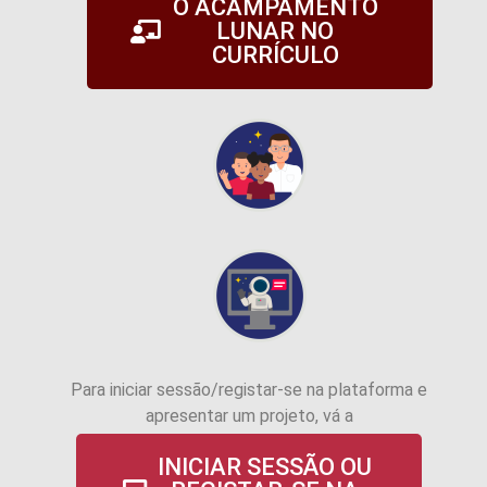
O ACAMPAMENTO
LUNAR NO
CURRÍCULO
Para iniciar sessão/registar-se na plataforma e
apresentar um projeto, vá a
INICIAR SESSÃO OU