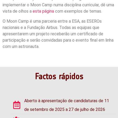
implementar o Moon Camp numa disciplina curricular, dê uma
vista de olhos a
esta página
com exemplos de temas.
O Moon Camp é uma parceria entre a ESA, as ESEROs
nacionais e a Fundação Airbus. Todas as equipas que
apresentarem um projeto receberão um certificado de
participação e serão convidadas para o evento final em linha
com um astronauta.
Factos rápidos
Aberto à apresentação de candidaturas de 11
de setembro de 2025 a 27 de julho de 2026