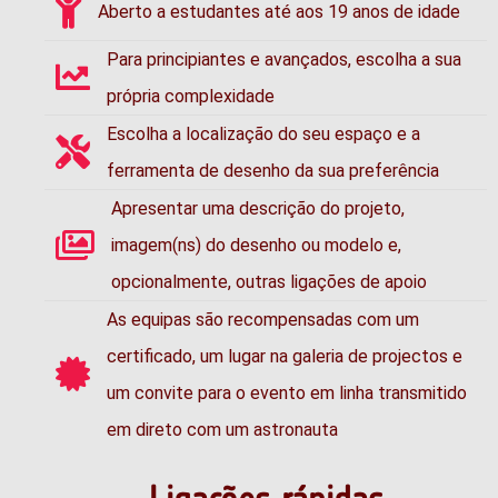
Aberto a estudantes até aos 19 anos de idade
Para principiantes e avançados, escolha a sua
própria complexidade
Escolha a localização do seu espaço e a
ferramenta de desenho da sua preferência
Apresentar uma descrição do projeto,
imagem(ns) do desenho ou modelo e,
opcionalmente, outras ligações de apoio
As equipas são recompensadas com um
certificado, um lugar na galeria de projectos e
um convite para o evento em linha transmitido
em direto com um astronauta