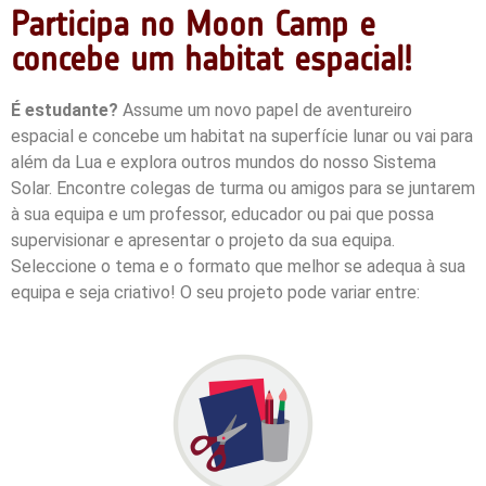
Participa no Moon Camp e
concebe um habitat espacial!
É estudante?
Assume um novo papel de aventureiro
espacial e concebe um habitat na superfície lunar ou vai para
além da Lua e explora outros mundos do nosso Sistema
Solar. Encontre colegas de turma ou amigos para se juntarem
à sua equipa e um professor, educador ou pai que possa
supervisionar e apresentar o projeto da sua equipa.
Seleccione o tema e o formato que melhor se adequa à sua
equipa e seja criativo!
O seu projeto pode variar entre: