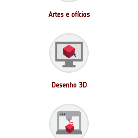
Artes e ofícios
Desenho 3D