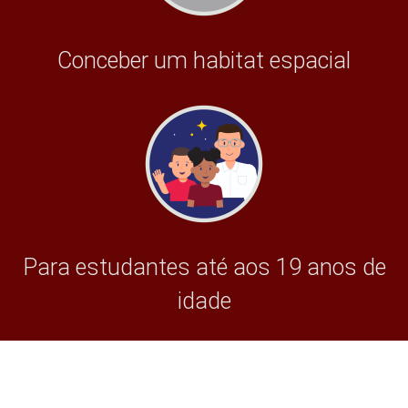
Conceber um habitat espacial
Para estudantes até aos 19 anos de
idade