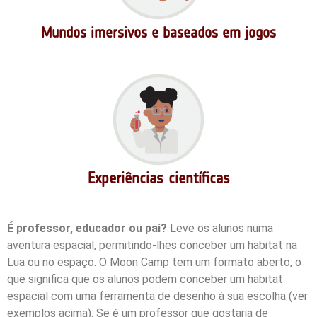
Mundos imersivos e baseados em jogos
Experiências científicas
É professor, educador ou pai?
Leve os alunos numa
aventura espacial, permitindo-lhes conceber um habitat na
Lua ou no espaço. O Moon Camp tem um formato aberto, o
que significa que os alunos podem conceber um habitat
espacial com uma ferramenta de desenho à sua escolha (ver
exemplos acima). Se é um professor que gostaria de