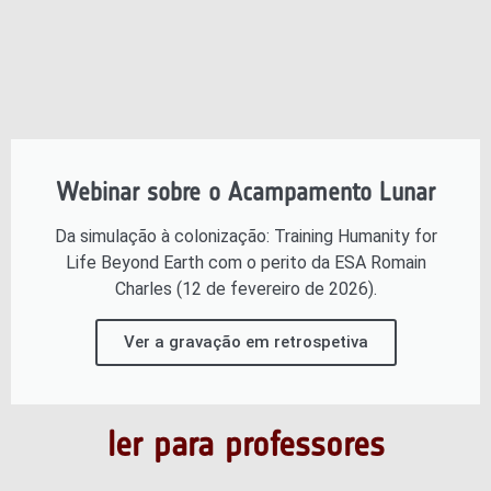
Webinar sobre o Acampamento Lunar
Da simulação à colonização: Training Humanity for
Life Beyond Earth com o perito da ESA Romain
Charles (12 de fevereiro de 2026).
Ver a gravação em retrospetiva
ler para professores