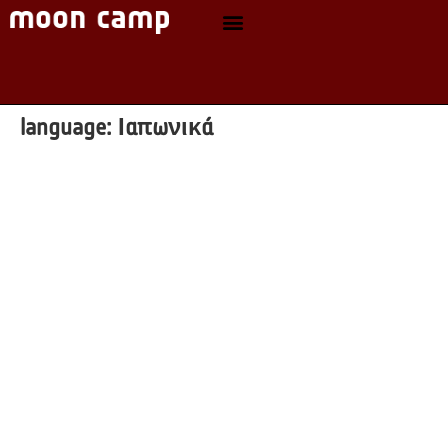
language:
Ιαπωνικά