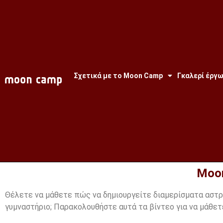
Σχετικά με το Moon Camp
Γκαλερί έργ
Moon
Θέλετε να μάθετε πώς να δημιουργείτε διαμερίσματα αστρο
γυμναστήριο; Παρακολουθήστε αυτά τα βίντεο για να μάθετ