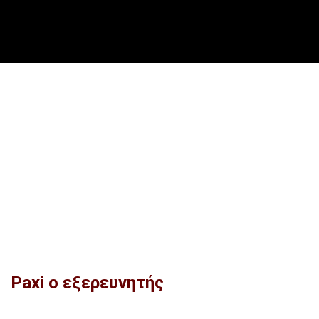
Paxi ο εξερευνητής