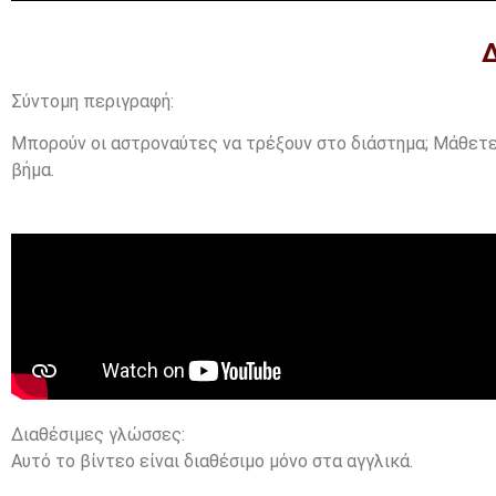
Δ
Σύντομη περιγραφή:
Μπορούν οι αστροναύτες να τρέξουν στο διάστημα; Μάθετε
βήμα.
Διαθέσιμες γλώσσες:
Αυτό το βίντεο είναι διαθέσιμο μόνο στα αγγλικά.