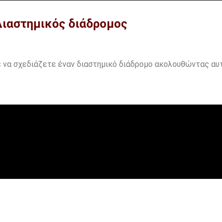
ιαστημικός διάδρομος
 να σχεδιάζετε έναν διαστημικό διάδρομο ακολουθώντας αυτ