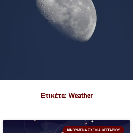
Ετικέτα: Weather
ΚΙΝΟΎΜΕΝΑ ΣΧΈΔΙΑ ΦΕΓΓΑΡΙΟΎ