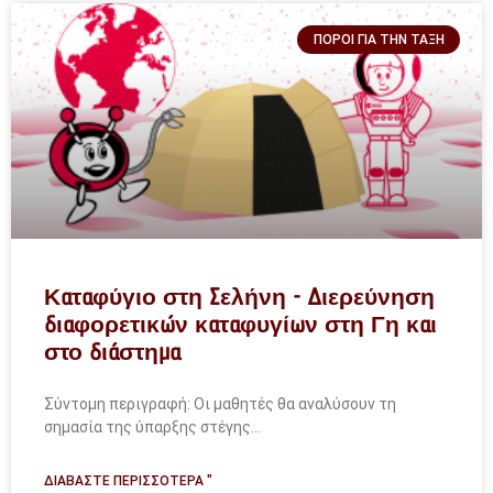
ΠΌΡΟΙ ΓΙΑ ΤΗΝ ΤΆΞΗ
Καταφύγιο στη Σελήνη - Διερεύνηση
διαφορετικών καταφυγίων στη Γη και
στο διάστημα
Σύντομη περιγραφή: Οι μαθητές θα αναλύσουν τη
σημασία της ύπαρξης στέγης...
ΔΙΑΒΆΣΤΕ ΠΕΡΙΣΣΌΤΕΡΑ "