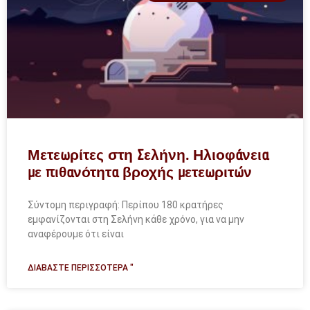
Μετεωρίτες στη Σελήνη. Ηλιοφάνεια
με πιθανότητα βροχής μετεωριτών
Σύντομη περιγραφή: Περίπου 180 κρατήρες
εμφανίζονται στη Σελήνη κάθε χρόνο, για να μην
αναφέρουμε ότι είναι
ΔΙΑΒΆΣΤΕ ΠΕΡΙΣΣΌΤΕΡΑ "