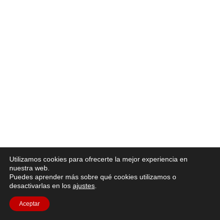
Utilizamos cookies para ofrecerte la mejor experiencia en
nuestra web.
Puedes aprender más sobre qué cookies utilizamos o
desactivarlas en los
ajustes
.
Aceptar