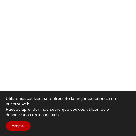
Utilizamos cookies para ofrecerte la mejor experiencia en
nuestra web.
Puedes aprender más sobre qué cookies utilizamos o
desactivarlas en los
ajustes
.
Aceptar