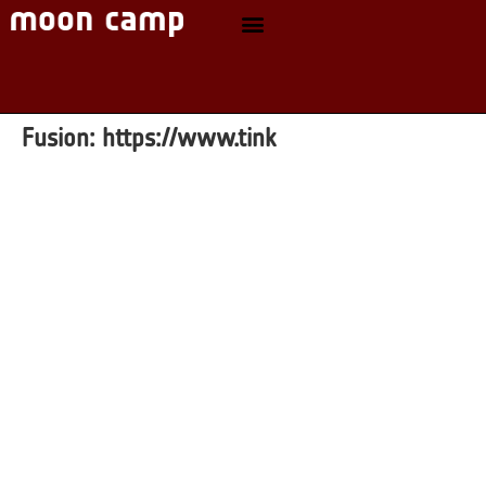
Fusion:
https://www.tink