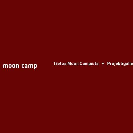
Tietoa Moon Campista
Projektigalle