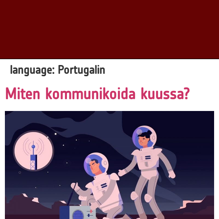
language:
Portugalin
Miten kommunikoida kuussa?