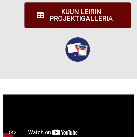
KUUN LEIRIN
PROJEKTIGALLERIA