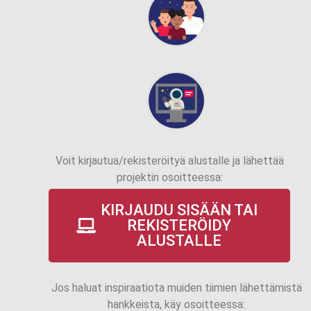
Voit kirjautua/rekisteröityä alustalle ja lähettää
projektin osoitteessa:
KIRJAUDU SISÄÄN TAI
REKISTERÖIDY
ALUSTALLE
Jos haluat inspiraatiota muiden tiimien lähettämistä
hankkeista, käy osoitteessa: