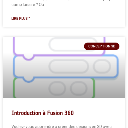
camp lunaire ? Ou
LIRE PLUS "
CONCEPTION 3D
Introduction à Fusion 360
Voulez-vous apprendre à créer des designs en 3D avec