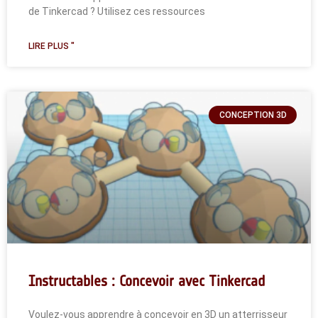
de Tinkercad ? Utilisez ces ressources
LIRE PLUS "
CONCEPTION 3D
Instructables : Concevoir avec Tinkercad
Voulez-vous apprendre à concevoir en 3D un atterrisseur