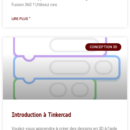
Fusion 360 ? Utilisez ces
LIRE PLUS "
CONCEPTION 3D
Introduction à Tinkercad
Voulez-vous apprendre à créer des dessins en 3D à l'aide