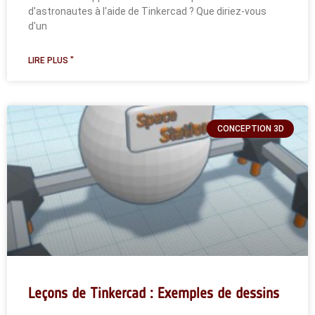
d'astronautes à l'aide de Tinkercad ? Que diriez-vous
d'un
LIRE PLUS "
CONCEPTION 3D
Leçons de Tinkercad : Exemples de dessins