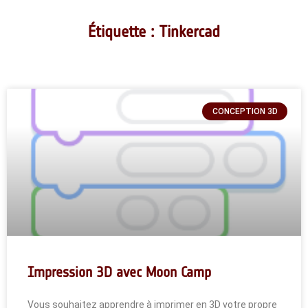
Étiquette : Tinkercad
CONCEPTION 3D
Impression 3D avec Moon Camp
Vous souhaitez apprendre à imprimer en 3D votre propre