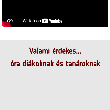
Valami érdekes...
óra diákoknak és tanároknak