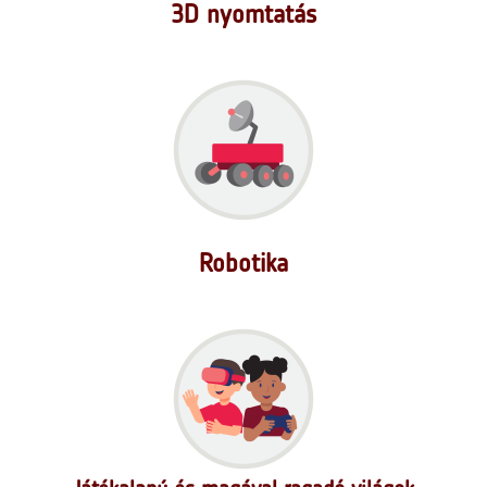
3D nyomtatás
Robotika