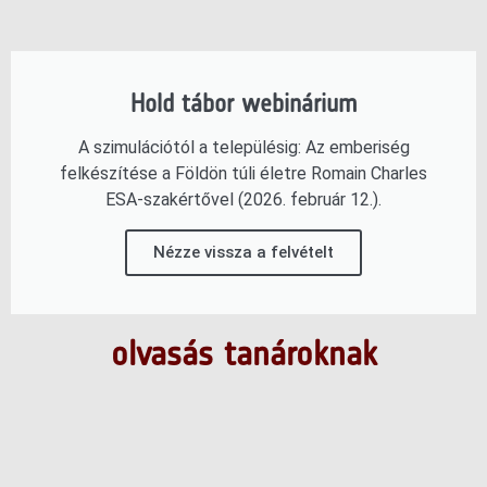
Hold tábor webinárium
A szimulációtól a településig: Az emberiség
felkészítése a Földön túli életre Romain Charles
ESA-szakértővel (2026. február 12.).
Nézze vissza a felvételt
olvasás tanároknak