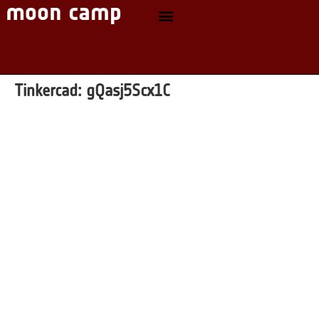
Tinkercad:
gQasj5Scx1C