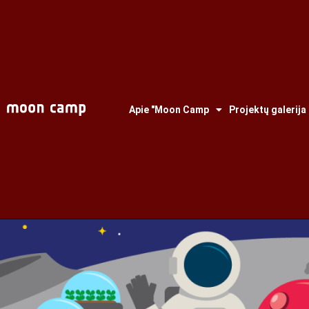
Apie "Moon Camp
Projektų galerija