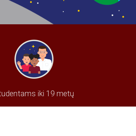
tudentams iki 19 metų