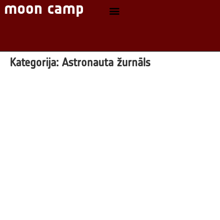
Kategorija:
Astronauta žurnāls