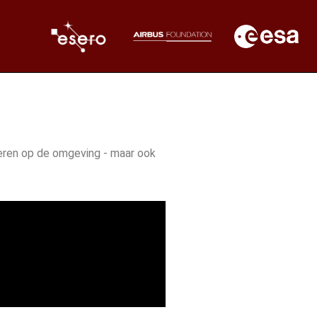
eren op de omgeving - maar ook