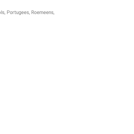
Pools, Portugees, Roemeens,