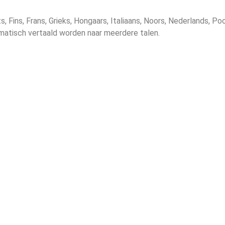
s, Fins, Frans, Grieks, Hongaars, Italiaans, Noors, Nederlands, 
matisch vertaald worden naar meerdere talen.