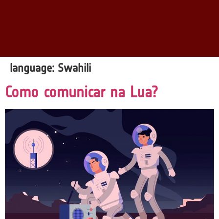
language:
Swahili
Como comunicar na Lua?