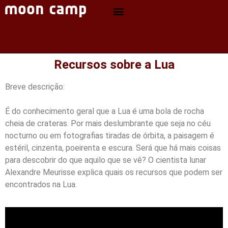
Recursos sobre a Lua
Breve descrição:
É do conhecimento geral que a Lua é uma bola de rocha
cheia de crateras. Por mais deslumbrante que seja no céu
nocturno ou em fotografias tiradas de órbita, a paisagem é
estéril, cinzenta, poeirenta e escura. Será que há mais coisas
para descobrir do que aquilo que se vê? O cientista lunar
Alexandre Meurisse explica quais os recursos que podem ser
encontrados na Lua.