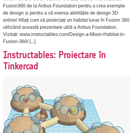
Fusion360 de la Airbus Foundation pentru a crea exemple
de design și pentru a vă exersa abilitățile de design 3D
online! Aflați cum să proiectați un habitat lunar în Fusion 360
utilizând această prezentare utilă a Airbus Foundation.
Vizitați: www.instructables.com/Design-a-Moon-Habitat-in-
Fusion-360/ [...]
Instructables: Proiectare în
Tinkercad