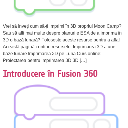
Vrei să înveți cum să-ți imprimi în 3D propriul Moon Camp?
Sau să afli mai multe despre planurile ESA de a imprima în
3D o bază lunară? Folosește aceste resurse pentru a afla!
Această pagină conține resursele: Imprimarea 3D a unei
baze lunare Imprimarea 3D pe Lună Curs online:
Proiectarea pentru imprimarea 3D 3D […]
Introducere în Fusion 360