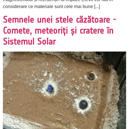
considerare ce materiale sunt cele mai bune [...]
Semnele unei stele căzătoare -
Comete, meteoriți și cratere în
Sistemul Solar