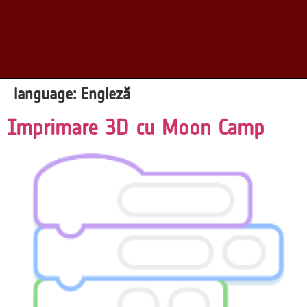
language:
Engleză
Imprimare 3D cu Moon Camp