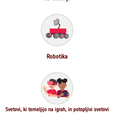
Robotika
Svetovi, ki temeljijo na igrah, in potopljivi svetovi