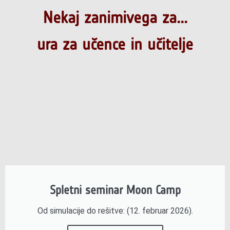
Nekaj zanimivega za...
ura za učence in učitelje
Spletni seminar Moon Camp
Od simulacije do rešitve: (12. februar 2026).