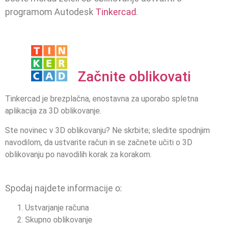
programom Autodesk
Tinkercad
.
Začnite oblikovati
Tinkercad je brezplačna, enostavna za uporabo spletna
aplikacija za 3D oblikovanje.
Ste novinec v 3D oblikovanju? Ne skrbite; sledite spodnjim
navodilom, da ustvarite račun in se začnete učiti o 3D
oblikovanju po navodilih korak za korakom.
Spodaj najdete informacije o:
Ustvarjanje računa
Skupno oblikovanje