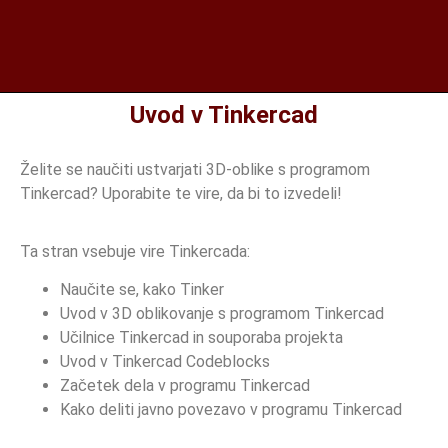
Uvod v Tinkercad
Želite se naučiti ustvarjati 3D-oblike s programom
Tinkercad? Uporabite te vire, da bi to izvedeli!
Ta stran vsebuje vire Tinkercada:
Naučite se, kako Tinker
Uvod v 3D oblikovanje s programom Tinkercad
Učilnice Tinkercad in souporaba projekta
Uvod v Tinkercad Codeblocks
Začetek dela v programu Tinkercad
Kako deliti javno povezavo v programu Tinkercad