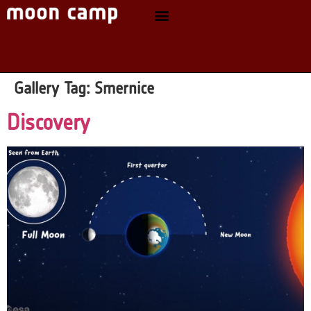
Gallery Tag:
Smernice
Discovery