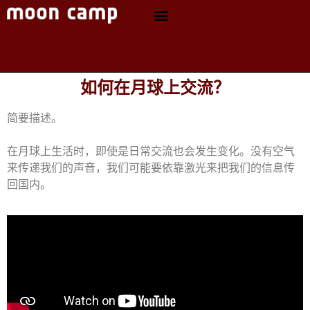
如何在月球上交流？
简要描述。
在月球上生活时，即使是日常交流也会发生变化。没有空气
来传递我们的声音，我们可能要依靠激光来把我们的信息传
回国内。