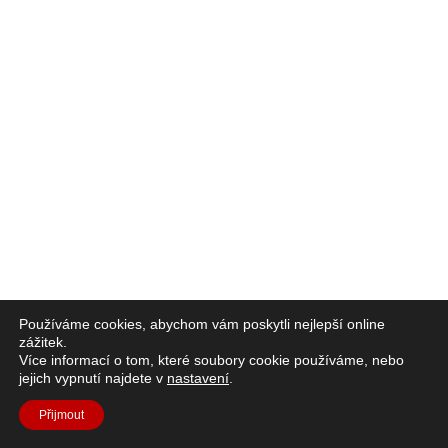
Používáme cookies, abychom vám poskytli nejlepší online
zážitek.
Více informací o tom, které soubory cookie používáme, nebo
jejich vypnutí najdete v
nastavení
.
Přijmout