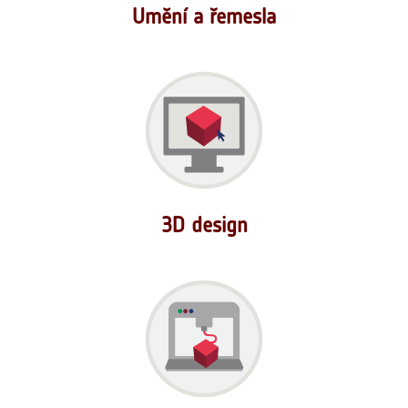
Umění a řemesla
3D design