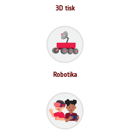
3D tisk
Robotika