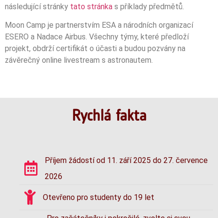
následující stránky
tato stránka
s příklady předmětů.
Moon Camp je partnerstvím ESA a národních organizací
ESERO a Nadace Airbus. Všechny týmy, které předloží
projekt, obdrží certifikát o účasti a budou pozvány na
závěrečný online livestream s astronautem.
Rychlá fakta
Příjem žádostí od 11. září 2025 do 27. července
2026
Otevřeno pro studenty do 19 let