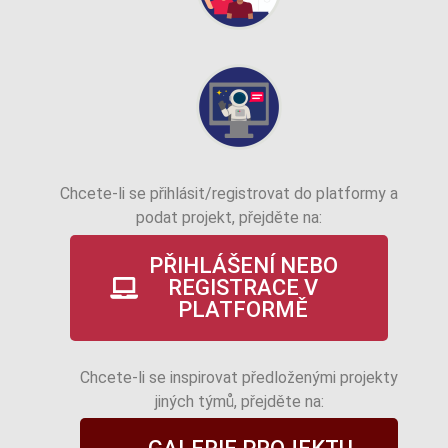
Chcete-li se přihlásit/registrovat do platformy a
podat projekt, přejděte na:
PŘIHLÁŠENÍ NEBO
REGISTRACE V
PLATFORMĚ
Chcete-li se inspirovat předloženými projekty
jiných týmů, přejděte na: