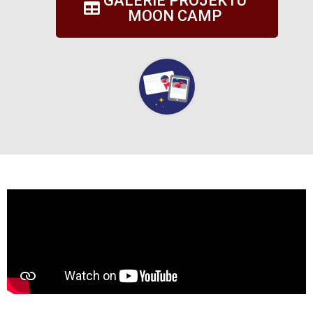
GALERIE PROJEKTU
MOON CAMP