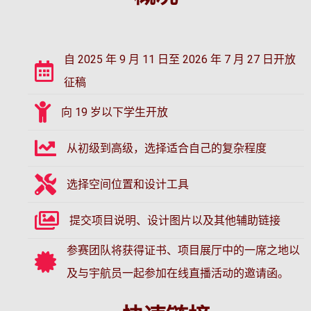
自 2025 年 9 月 11 日至 2026 年 7 月 27 日开放
征稿
向 19 岁以下学生开放
从初级到高级，选择适合自己的复杂程度
选择空间位置和设计工具
提交项目说明、设计图片以及其他辅助链接
参赛团队将获得证书、项目展厅中的一席之地以
及与宇航员一起参加在线直播活动的邀请函。