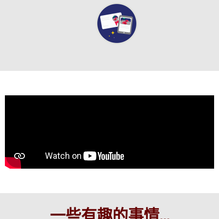
一些有趣的事情...