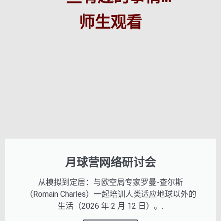
师生观看
月球营网络研讨会
从模拟到定居：与欧空局专家罗曼-查尔斯
（Romain Charles）一起培训人类适应地球以外的
生活（2026 年 2 月 12 日）。.