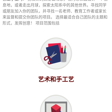
息地，或者走出月球，探索太阳系中的其他世界。寻找同学
或朋友加入你的团队，并寻找一名老师、教育工作者或家长
来监督和提交你团队的项目。
选择最适合自己团队的主题和
形式，发挥创意！
项目范围包括
艺术和手工艺