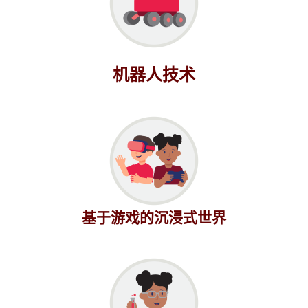
机器人技术
基于游戏的沉浸式世界