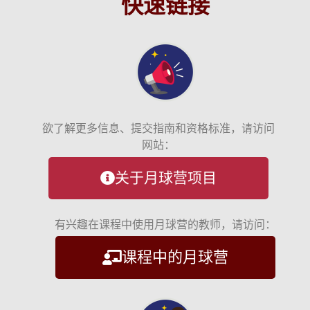
快速链接
欲了解更多信息、提交指南和资格标准，请访问
网站：
关于月球营项目
有兴趣在课程中使用月球营的教师，请访问：
课程中的月球营