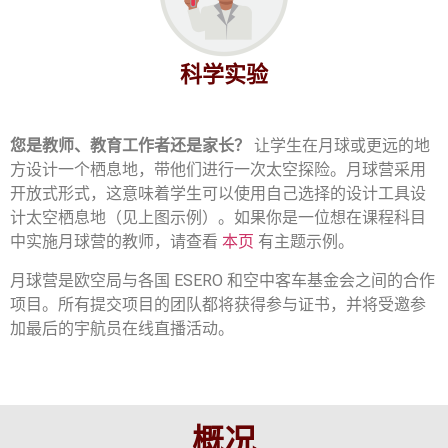
科学实验
您是教师、教育工作者还是家长？
让学生在月球或更远的地
方设计一个栖息地，带他们进行一次太空探险。月球营采用
开放式形式，这意味着学生可以使用自己选择的设计工具设
计太空栖息地（见上图示例）。如果你是一位想在课程科目
中实施月球营的教师，请查看
本页
有主题示例。
月球营是欧空局与各国 ESERO 和空中客车基金会之间的合作
项目。所有提交项目的团队都将获得参与证书，并将受邀参
加最后的宇航员在线直播活动。
概况