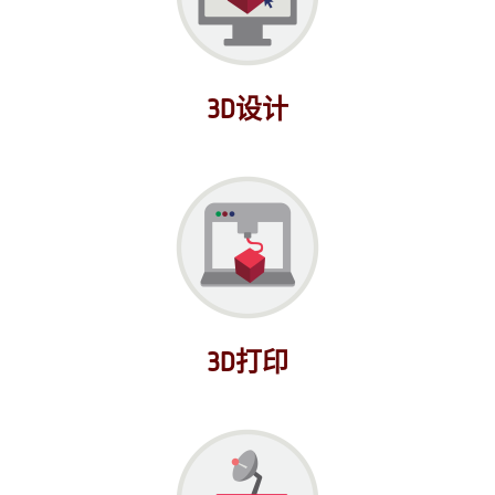
3D设计
3D打印