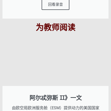
回看录音
为教师阅读
阿尔忒弥斯 II》一文
由欧空局欧洲服务舱（ESM）提供动力的美国国家