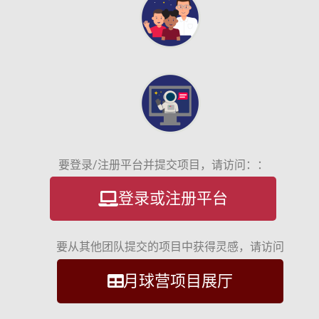
要登录/注册平台并提交项目，请访问：：
登录或注册平台
要从其他团队提交的项目中获得灵感，请访问
月球营项目展厅