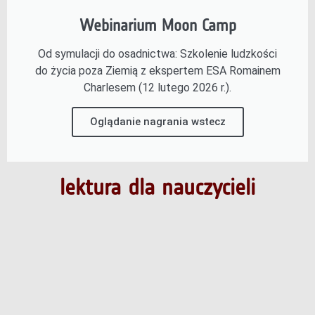
Webinarium Moon Camp
Od symulacji do osadnictwa: Szkolenie ludzkości
do życia poza Ziemią z ekspertem ESA Romainem
Charlesem (12 lutego 2026 r.).
Oglądanie nagrania wstecz
lektura dla nauczycieli