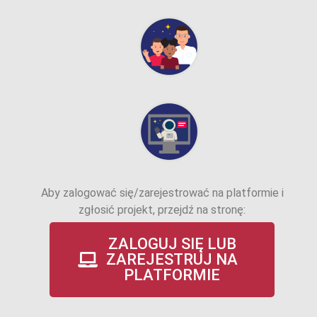
Aby zalogować się/zarejestrować na platformie i
zgłosić projekt, przejdź na stronę:
ZALOGUJ SIĘ LUB
ZAREJESTRUJ NA
PLATFORMIE