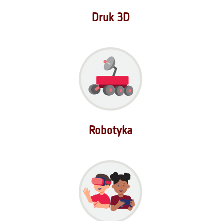
Druk 3D
Robotyka