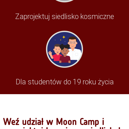
Zaprojektuj siedlisko kosmiczne
Dla studentów do 19 roku życia
Weź udział w Moon Camp i