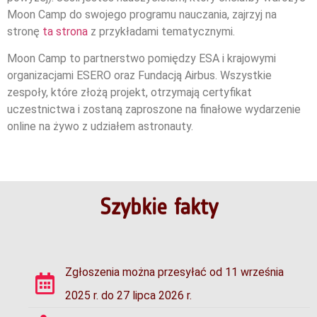
Moon Camp do swojego programu nauczania, zajrzyj na
stronę
ta strona
z przykładami tematycznymi.
Moon Camp to partnerstwo pomiędzy ESA i krajowymi
organizacjami ESERO oraz Fundacją Airbus. Wszystkie
zespoły, które złożą projekt, otrzymają certyfikat
uczestnictwa i zostaną zaproszone na finałowe wydarzenie
online na żywo z udziałem astronauty.
Szybkie fakty
Zgłoszenia można przesyłać od 11 września
2025 r. do 27 lipca 2026 r.