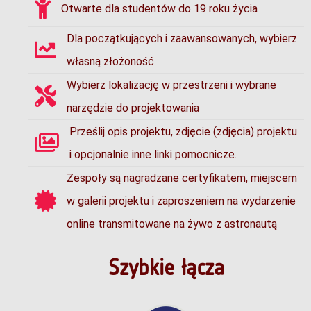
Otwarte dla studentów do 19 roku życia
Dla początkujących i zaawansowanych, wybierz
własną złożoność
Wybierz lokalizację w przestrzeni i wybrane
narzędzie do projektowania
Prześlij opis projektu, zdjęcie (zdjęcia) projektu
i opcjonalnie inne linki pomocnicze.
Zespoły są nagradzane certyfikatem, miejscem
w galerii projektu i zaproszeniem na wydarzenie
online transmitowane na żywo z astronautą
Szybkie łącza