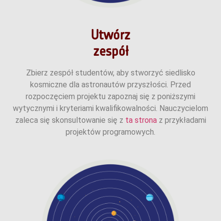
Utwórz
zespół
Zbierz zespół studentów, aby stworzyć siedlisko
kosmiczne dla astronautów przyszłości. Przed
rozpoczęciem projektu zapoznaj się z poniższymi
wytycznymi i kryteriami kwalifikowalności. Nauczycielom
zaleca się skonsultowanie się z
ta strona
z przykładami
projektów programowych.