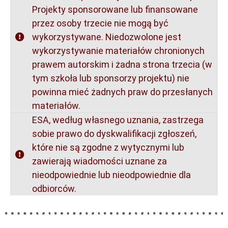
Projekty sponsorowane lub finansowane
przez osoby trzecie nie mogą być
wykorzystywane. Niedozwolone jest
wykorzystywanie materiałów chronionych
prawem autorskim i żadna strona trzecia (w
tym szkoła lub sponsorzy projektu) nie
powinna mieć żadnych praw do przesłanych
materiałów.
ESA, według własnego uznania, zastrzega
sobie prawo do dyskwalifikacji zgłoszeń,
które nie są zgodne z wytycznymi lub
zawierają wiadomości uznane za
nieodpowiednie lub nieodpowiednie dla
odbiorców.