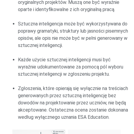
oryginalnych projektów. Muszą one być wyraźnie
oparte i identyfikowalne z ich oryginalną pracą.
Sztuczna inteligencja może być wykorzystywana do
poprawy gramatyki, struktury lub jasności pisemnych
opisów, ale opis nie może być w pełni generowany w
sztucznej inteligencji.
Każde użycie sztucznej inteligencji musi być
wyraźnie udokumentowane za pomocą pól wyboru
sztucznej inteligencji w zgłoszeniu projektu.
Zgłoszenia, które opierają się wyłącznie na treściach
generowanych przez sztuczną inteligencję bez
dowodów na projektowanie przez uczniów, nie będą
akceptowane. Ostateczna ocena zostanie dokonana
według wyłącznego uznania ESA Education.