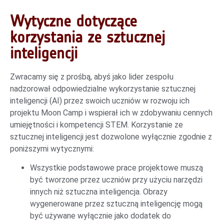
Wytyczne dotyczące
korzystania ze sztucznej
inteligencji
Zwracamy się z prośbą, abyś jako lider zespołu
nadzorował odpowiedzialne wykorzystanie sztucznej
inteligencji (AI) przez swoich uczniów w rozwoju ich
projektu Moon Camp i wspierał ich w zdobywaniu cennych
umiejętności i kompetencji STEM. Korzystanie ze
sztucznej inteligencji jest dozwolone wyłącznie zgodnie z
poniższymi wytycznymi:
Wszystkie podstawowe prace projektowe muszą
być tworzone przez uczniów przy użyciu narzędzi
innych niż sztuczna inteligencja. Obrazy
wygenerowane przez sztuczną inteligencję mogą
być używane wyłącznie jako dodatek do