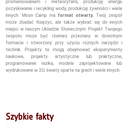
promieniowaniem i meteorytami, produkcję energii,
pozyskiwanie i recykling wody, produkcję żywności i wiele
innych. Moon Camp ma
format otwarty.
Twój zespół
może zbadać Księżyc, ale także wybrać się do innych
miejsc w naszym Układzie Słonecznym. Projekt Twojego
zespołu może być również przesłany w dowolnym
formacie i stworzony przy użyciu różnych narzędzi i
technik. Projekty te mogą obejmować eksperymenty
naukowe, projekty artystyczne lub praktyczne,
programowanie łazika, modele zaprojektowane lub
wydrukowane w 3D, światy oparte na grach i wiele innych.
Szybkie fakty