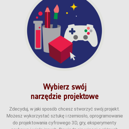
Wybierz swój
narzędzie projektowe
Zdecyduj, w jaki sposób chcesz stworzyć swój projekt.
Możesz wykorzystać sztukę i rzemiosło, oprogramowanie
do projektowania cyfrowego 3D, gry, eksperymenty