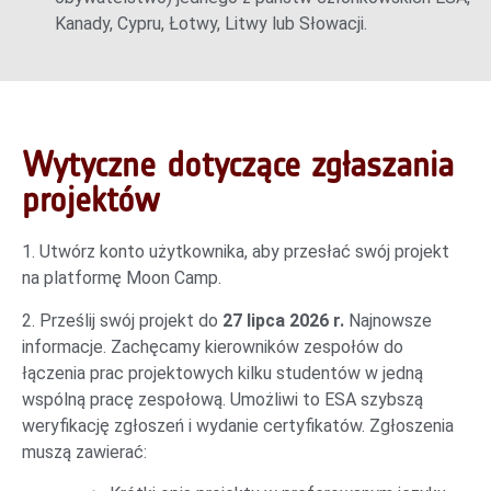
Kanady, Cypru, Łotwy, Litwy lub Słowacji.
Wytyczne dotyczące zgłaszania
projektów
1. Utwórz konto użytkownika, aby przesłać swój projekt
na platformę Moon Camp.
2. Prześlij swój projekt do
27 lipca 2026 r.
Najnowsze
informacje. Zachęcamy kierowników zespołów do
łączenia prac projektowych kilku studentów w jedną
wspólną pracę zespołową. Umożliwi to ESA szybszą
weryfikację zgłoszeń i wydanie certyfikatów. Zgłoszenia
muszą zawierać: