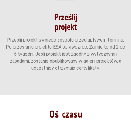
Prześlij
projekt
Prześlij projekt swojego zespołu przed upływem terminu.
Po przesłaniu projektu ESA sprawdzi go. Zajmie to od 2 do
5 tygodni. Jeśli projekt jest zgodny z wytycznymi i
zasadami, zostanie opublikowany w galerii projektów, a
uczestnicy otrzymają certyfikaty.
Oś czasu