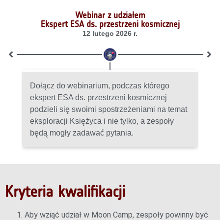
Webinar z udziałem
Ekspert ESA ds. przestrzeni kosmicznej
12 lutego 2026 r.
Dołącz do webinarium, podczas którego
ekspert ESA ds. przestrzeni kosmicznej
w
podzieli się swoimi spostrzeżeniami na temat
eksploracji Księżyca i nie tylko, a zespoły
będą mogły zadawać pytania.
Kryteria kwalifikacji
Aby wziąć udział w Moon Camp, zespoły powinny być