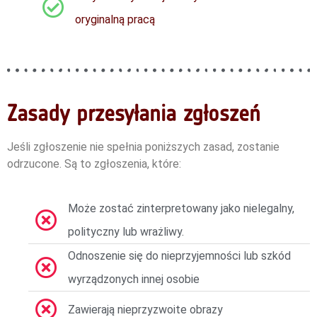
oryginalną pracą
Zasady przesyłania zgłoszeń
Jeśli zgłoszenie nie spełnia poniższych zasad, zostanie
odrzucone. Są to zgłoszenia, które:
Może zostać zinterpretowany jako nielegalny,
polityczny lub wrażliwy.
Odnoszenie się do nieprzyjemności lub szkód
wyrządzonych innej osobie
Zawierają nieprzyzwoite obrazy