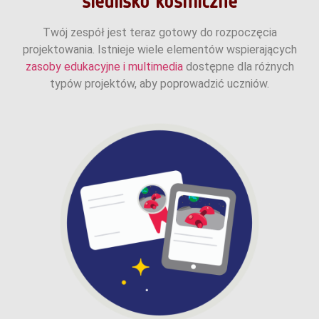
siedlisko kosmiczne
Twój zespół jest teraz gotowy do rozpoczęcia
projektowania. Istnieje wiele elementów wspierających
zasoby edukacyjne i multimedia
dostępne dla różnych
typów projektów, aby poprowadzić uczniów.