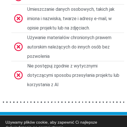
Umieszczanie danych osobowych, takich jak
imiona i nazwiska, twarze i adresy e-mail, w
opisie projektu lub na zdjęciach.
Używanie materiałów chronionych prawem
autorskim należących do innych osób bez
pozwolenia
Nie postępuj zgodnie z wytycznymi
dotyczącymi sposobu przesyłania projektu lub
korzystania z AI
Używamy plików cookie, aby zapewnić Ci najlepsze