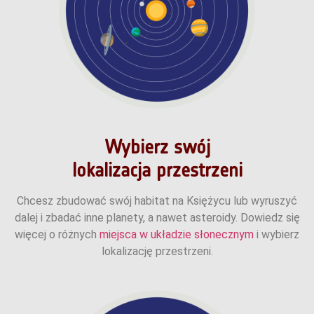
Wybierz swój
lokalizacja przestrzeni
Chcesz zbudować swój habitat na Księżycu lub wyruszyć
dalej i zbadać inne planety, a nawet asteroidy. Dowiedz się
więcej o różnych
miejsca w układzie słonecznym
i wybierz
lokalizację przestrzeni.