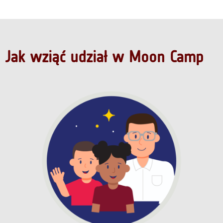
Jak wziąć udział w Moon Camp