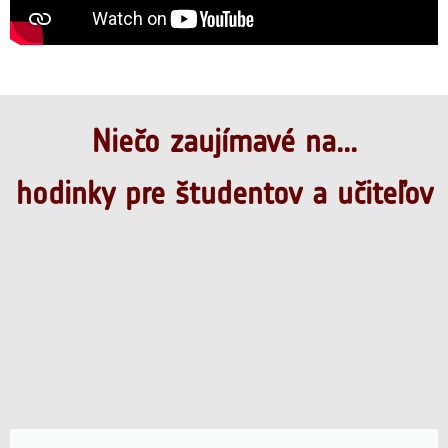
Niečo zaujímavé na...
hodinky pre študentov a učiteľov