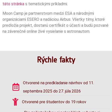
táto stránka
s tematickými príkladmi.
Moon Camp je partnerstvom medzi ESA a národnými
organizáciami ESERO a nadáciou Airbus. Všetky tímy, ktoré
predložia projekt, dostanú certifikát o účasti a budú pozvané
na záverečné online živé vysielanie s astronautom.
Rýchle fakty
Otvorené na predkladanie návrhov od 11.
septembra 2025 do 27. júla 2026
Otvorené pre študentov do 19 rokov