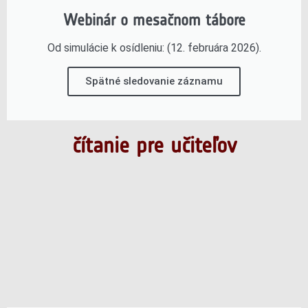
Webinár o mesačnom tábore
Od simulácie k osídleniu: (12. februára 2026).
Spätné sledovanie záznamu
čítanie pre učiteľov