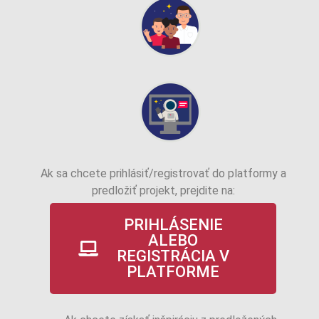
Ak sa chcete prihlásiť/registrovať do platformy a
predložiť projekt, prejdite na:
PRIHLÁSENIE
ALEBO
REGISTRÁCIA V
PLATFORME