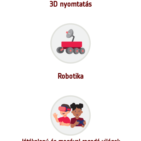
3D nyomtatás
Robotika