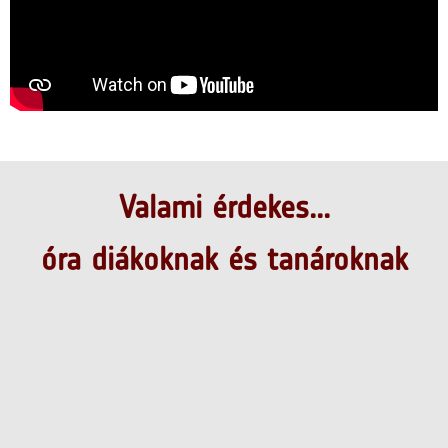
Valami érdekes...
óra diákoknak és tanároknak