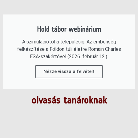
Hold tábor webinárium
A szimulációtól a településig: Az emberiség
felkészítése a Földön túli életre Romain Charles
ESA-szakértővel (2026. február 12.).
Nézze vissza a felvételt
olvasás tanároknak