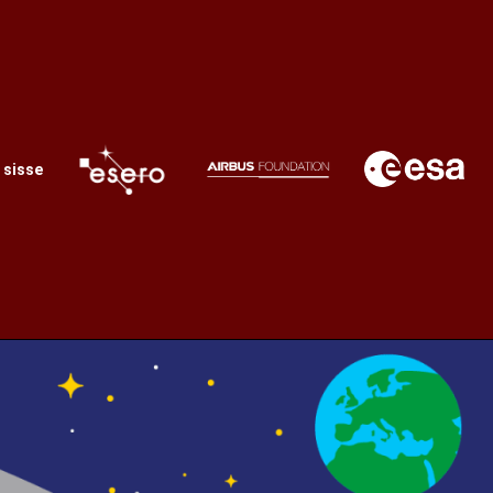
 sisse