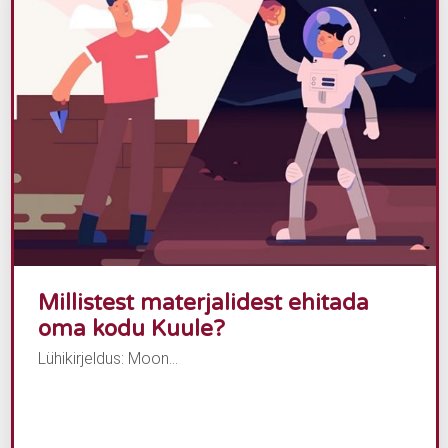
Millistest materjalidest ehitada
oma kodu Kuule?
Lühikirjeldus: Moon...