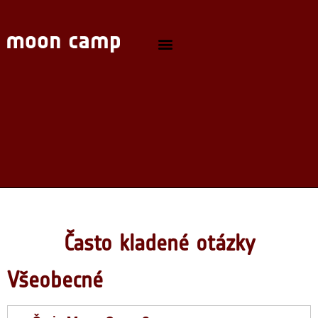
Často kladené otázky
Všeobecné