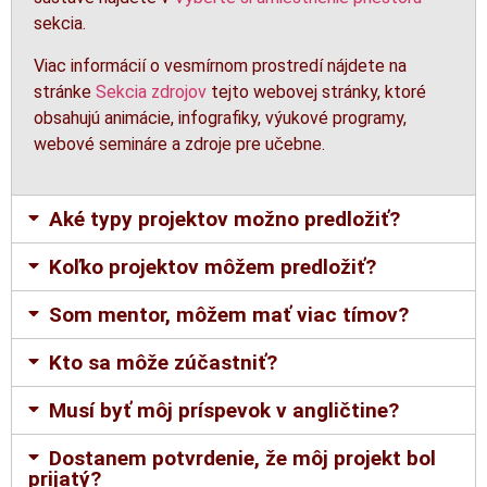
sekcia.
Viac informácií o vesmírnom prostredí nájdete na
stránke
Sekcia zdrojov
tejto webovej stránky, ktoré
obsahujú animácie, infografiky, výukové programy,
webové semináre a zdroje pre učebne.
Aké typy projektov možno predložiť?
Koľko projektov môžem predložiť?
Som mentor, môžem mať viac tímov?
Kto sa môže zúčastniť?
Musí byť môj príspevok v angličtine?
Dostanem potvrdenie, že môj projekt bol
prijatý?