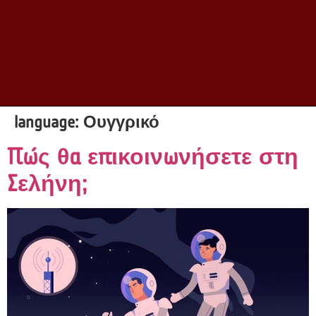
language:
Ουγγρικό
Πώς θα επικοινωνήσετε στη
Σελήνη;