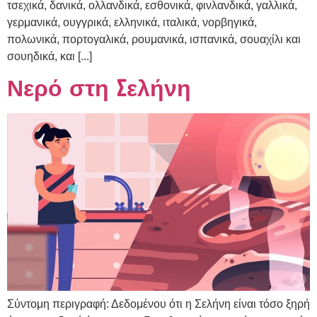
τσεχικά, δανικά, ολλανδικά, εσθονικά, φινλανδικά, γαλλικά,
γερμανικά, ουγγρικά, ελληνικά, ιταλικά, νορβηγικά,
πολωνικά, πορτογαλικά, ρουμανικά, ισπανικά, σουαχίλι και
σουηδικά, και [...]
Νερό στη Σελήνη
Σύντομη περιγραφή: Δεδομένου ότι η Σελήνη είναι τόσο ξηρή