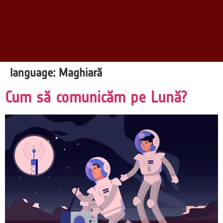
language:
Maghiară
Cum să comunicăm pe Lună?