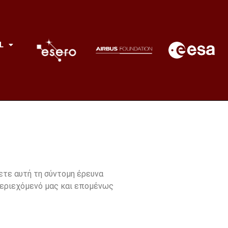
L
ετε αυτή τη σύντομη έρευνα
 περιεχόμενό μας και επομένως