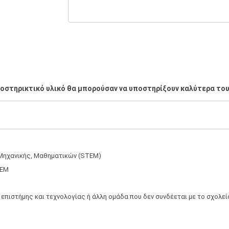
ποστηρικτικό υλικό θα μπορούσαν να υποστηρίξουν καλύτερα το
 Μηχανικής, Μαθηματικών (STEM)
TEM
επιστήμης και τεχνολογίας ή άλλη ομάδα που δεν συνδέεται με το σχολεί