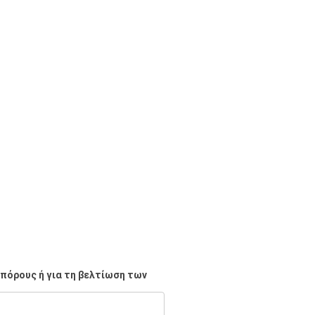
πόρους ή για τη βελτίωση των