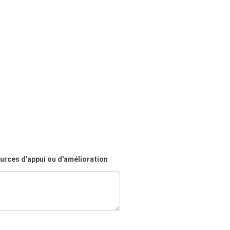
urces d'appui ou d'amélioration