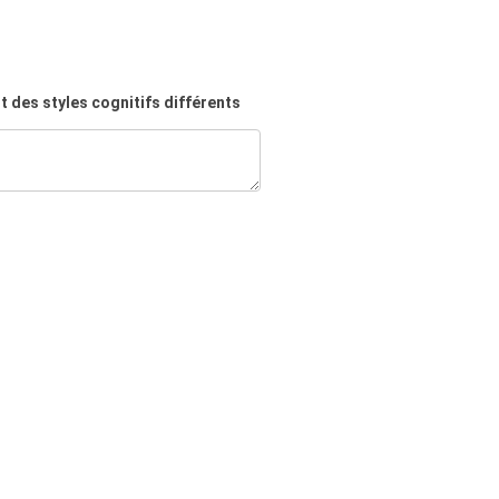
t des styles cognitifs différents