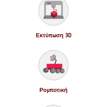
Εκτύπωση 3D
Ρομποτική