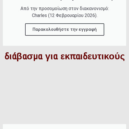
Από την προσομοίωση στον διακανονισμό:
Charles (12 Φεβρουαρίου 2026).
Παρακολουθήστε την εγγραφή
διάβασμα για εκπαιδευτικούς