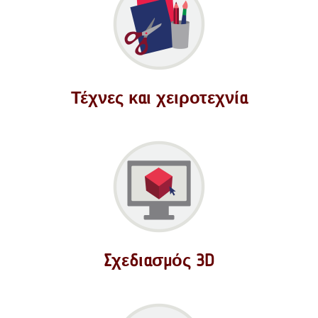
Τέχνες και χειροτεχνία
Σχεδιασμός 3D