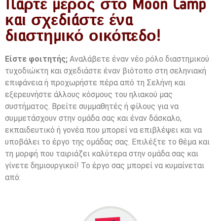
Πάρτε μέρος στο Moon Camp
και σχεδιάστε ένα
διαστημικό οικόπεδο!
Είστε φοιτητής;
Αναλάβετε έναν νέο ρόλο διαστημικού
τυχοδιώκτη και σχεδιάστε έναν βιότοπο στη σεληνιακή
επιφάνεια ή προχωρήστε πέρα από τη Σελήνη και
εξερευνήστε άλλους κόσμους του ηλιακού μας
συστήματος. Βρείτε συμμαθητές ή φίλους για να
συμμετάσχουν στην ομάδα σας και έναν δάσκαλο,
εκπαιδευτικό ή γονέα που μπορεί να επιβλέψει και να
υποβάλει το έργο της ομάδας σας.
Επιλέξτε το θέμα και
τη μορφή που ταιριάζει καλύτερα στην ομάδα σας και
γίνετε δημιουργικοί!
Το έργο σας μπορεί να κυμαίνεται
από: