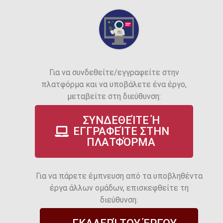
Για να συνδεθείτε/εγγραφείτε στην
πλατφόρμα και να υποβάλετε ένα έργο,
μεταβείτε στη διεύθυνση:
ΣΥΝΔΕΘΕΊΤΕ Ή
ΕΓΓΡΑΦΕΊΤΕ ΣΤΗΝ
ΠΛΑΤΦΌΡΜΑ
Για να πάρετε έμπνευση από τα υποβληθέντα
έργα άλλων ομάδων, επισκεφθείτε τη
διεύθυνση: