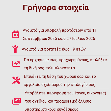
Γρήγορα στοιχεία
Ανοικτό για υποβολή προτάσεων από 11
Σεπτεμβρίου 2025 έως 27 Ιουλίου 2026
Ανοιχτό για φοιτητές έως 19 ετών
Για αρχάριους έως προχωρημένους, επιλέξτε
τη δική σας πολυπλοκότητα
Επιλέξτε τη θέση του χώρου σας και το
εργαλείο σχεδιασμού της επιλογής σας
Υποβάλετε περιγραφή του έργου, εικόνα(ες)
του σχεδίου και προαιρετικά άλλους
υποστηρικτικούς συνδέσμους.