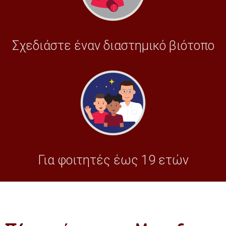
Σχεδιάστε έναν διαστημικό βιότοπο
Για φοιτητές έως 19 ετών