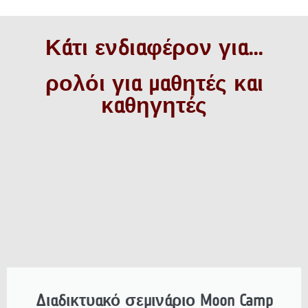
Κάτι ενδιαφέρον για...
ρολόι για μαθητές και
καθηγητές
Διαδικτυακό σεμινάριο Moon Camp