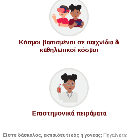
Κόσμοι βασισμένοι σε παιχνίδια &
καθηλωτικοί κόσμοι
Επιστημονικά πειράματα
Είστε δάσκαλος, εκπαιδευτικός ή γονέας;
Πηγαίνετε