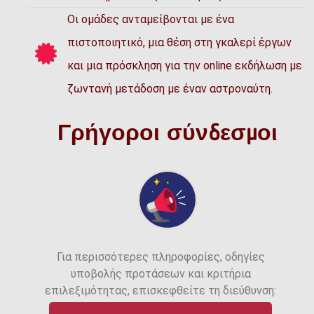
Οι ομάδες ανταμείβονται με ένα
πιστοποιητικό, μια θέση στη γκαλερί έργων
και μια πρόσκληση για την online εκδήλωση με
ζωντανή μετάδοση με έναν αστροναύτη.
Γρήγοροι σύνδεσμοι
Για περισσότερες πληροφορίες, οδηγίες
υποβολής προτάσεων και κριτήρια
επιλεξιμότητας, επισκεφθείτε τη διεύθυνση: