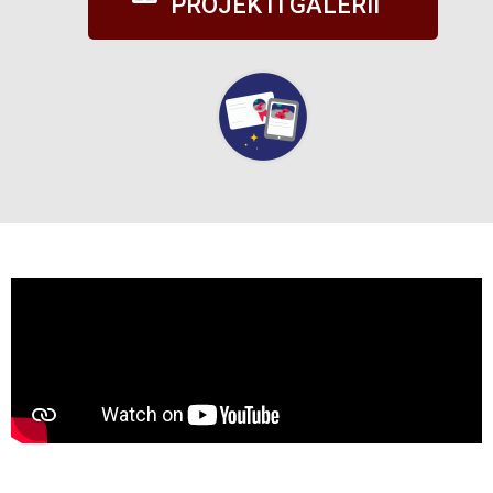
PROJEKTI GALERII