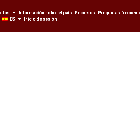
ectos
Información sobre el país
Recursos
Preguntas frecuent
ES
Inicio de sesión