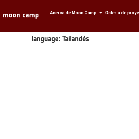
Acerca de Moon Camp
Galería de proy
language:
Tailandés