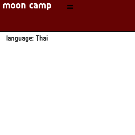
language:
Thai