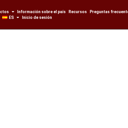
ectos
Información sobre el país
Recursos
Preguntas frecuent
ES
Inicio de sesión