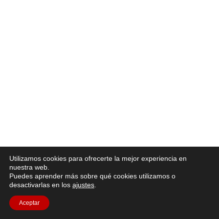
Utilizamos cookies para ofrecerte la mejor experiencia en
nuestra web.
Puedes aprender más sobre qué cookies utilizamos o
desactivarlas en los
ajustes
.
Aceptar