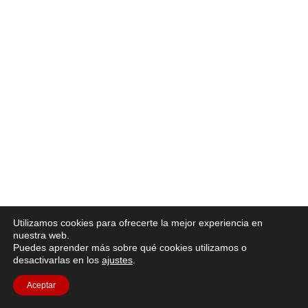
Utilizamos cookies para ofrecerte la mejor experiencia en
nuestra web.
Puedes aprender más sobre qué cookies utilizamos o
desactivarlas en los
ajustes
.
Aceptar