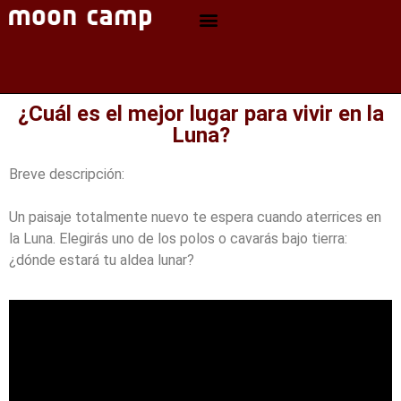
¿Cuál es el mejor lugar para vivir en la
Luna?
Breve descripción:
Un paisaje totalmente nuevo te espera cuando aterrices en
la Luna. Elegirás uno de los polos o cavarás bajo tierra:
¿dónde estará tu aldea lunar?